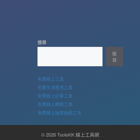
搜尋
搜
尋
免費線上工具
免費生活應用工具
免費線上計算工具
免費線上轉換工具
免費線上抽獎抽籤工具
© 2026 ToolsKK 線上工具網