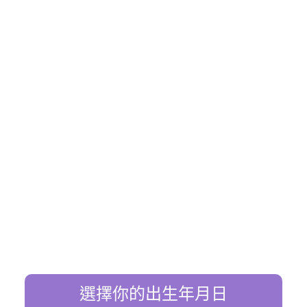
選擇你的出生年月日