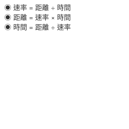
◉ 速率 = 距離 ÷ 時間
◉ 距離 = 速率 × 時間
◉ 時間 = 距離 ÷ 速率