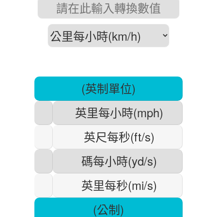
(英制單位)
英里每小時(mph)
英尺每秒(ft/s)
碼每小時(yd/s)
英里每秒(mi/s)
(公制)