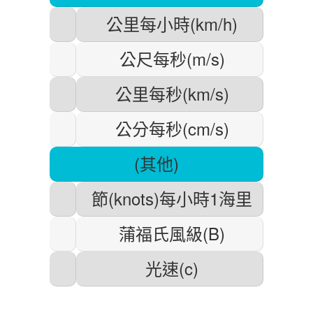
公里每小時(km/h)
公尺每秒(m/s)
公里每秒(km/s)
公分每秒(cm/s)
(其他)
節(knots)每小時1海里
蒲福氏風級(B)
光速(c)