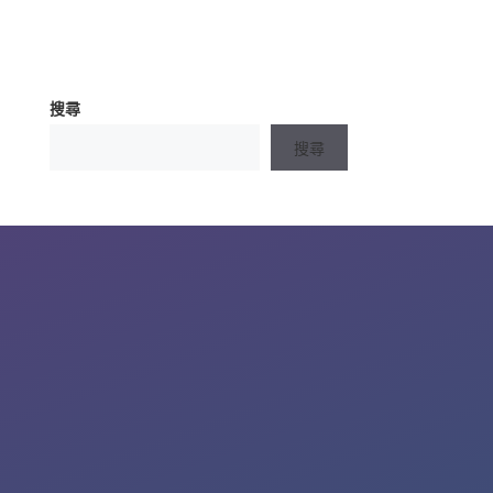
搜尋
搜尋