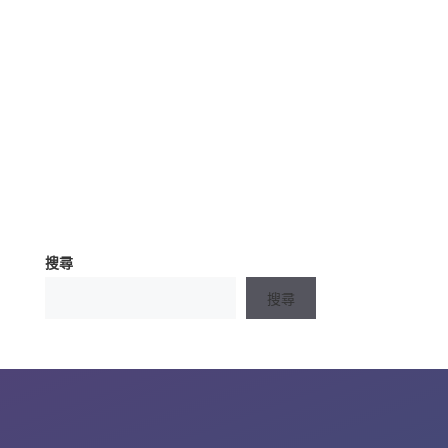
搜尋
搜尋