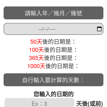
請輸入年／幾月／幾號
50天
後的日期是：
100天
後的日期是：
365天
後的日期是：
1000天
後的日期是：
自行輸入要計算的天數︰
您輸入的日期的
天後(或前)