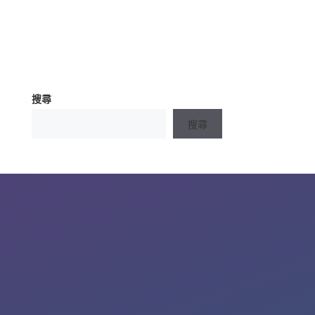
搜尋
搜尋