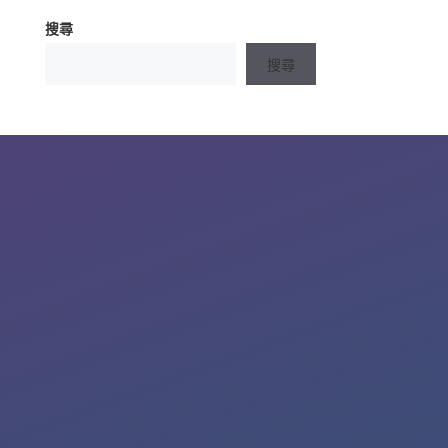
搜尋
搜尋