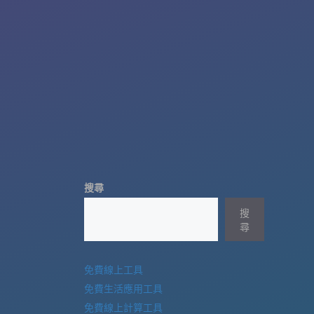
搜尋
搜
尋
免費線上工具
免費生活應用工具
免費線上計算工具