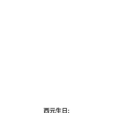
西元生日: