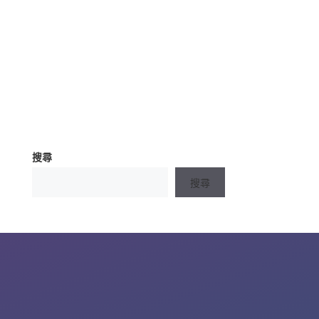
搜尋
搜尋