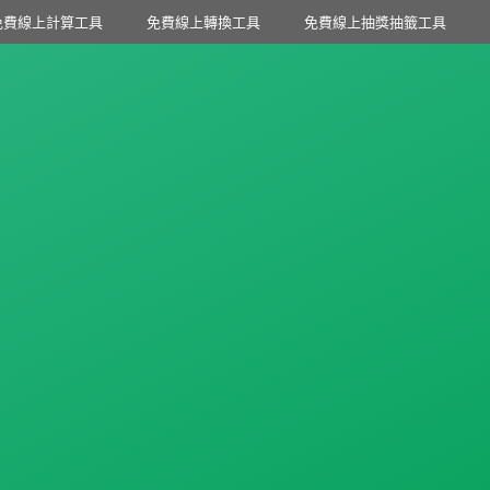
免費線上計算工具
免費線上轉換工具
免費線上抽獎抽籤工具