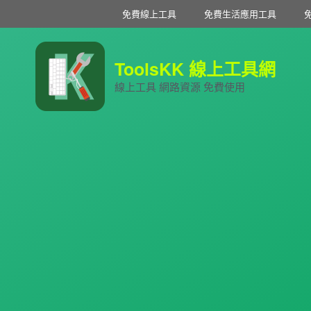
免費線上工具
免費生活應用工具
ToolsKK 線上工具網
線上工具 網路資源 免費使用