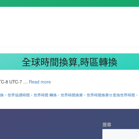
全球時間換算,時區轉換
-8 UTC-7 …
Read more
轉換
、
世界協調時間
、
世界時間 轉換
、
世界時間換算
、
世界時間換算ㄝ查詢世界時間
、
搜尋