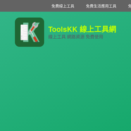
免費線上工具
免費生活應用工具
ToolsKK 線上工具網
線上工具 網路資源 免費使用