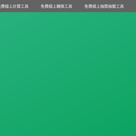
免費線上計算工具
免費線上轉換工具
免費線上抽獎抽籤工具