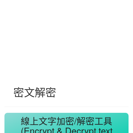
密文解密
線上文字加密/解密工具
(Encrypt & Decrypt text