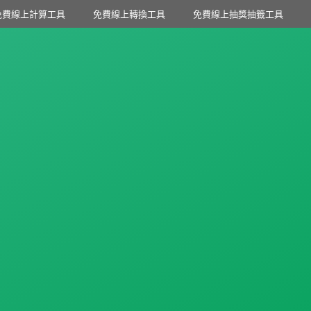
免費線上計算工具
免費線上轉換工具
免費線上抽獎抽籤工具