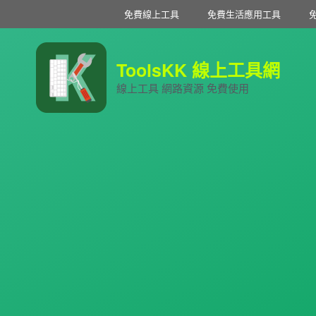
免費線上工具
免費生活應用工具
ToolsKK 線上工具網
線上工具 網路資源 免費使用