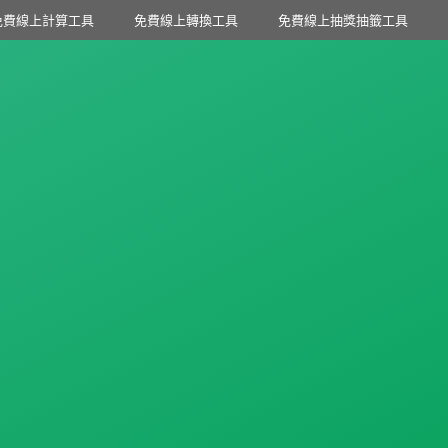
免費線上計算工具
免費線上轉換工具
免費線上抽獎抽籤工具