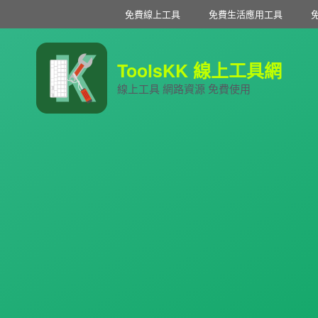
免費線上工具
免費生活應用工具
ToolsKK 線上工具網
線上工具 網路資源 免費使用