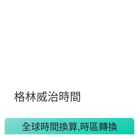
格林威治時間
全球時間換算,時區轉換