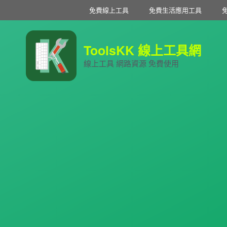
免費線上工具
免費生活應用工具
ToolsKK 線上工具網
線上工具 網路資源 免費使用