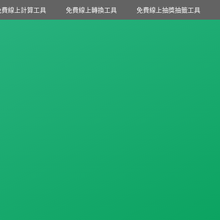
免費線上計算工具
免費線上轉換工具
免費線上抽獎抽籤工具