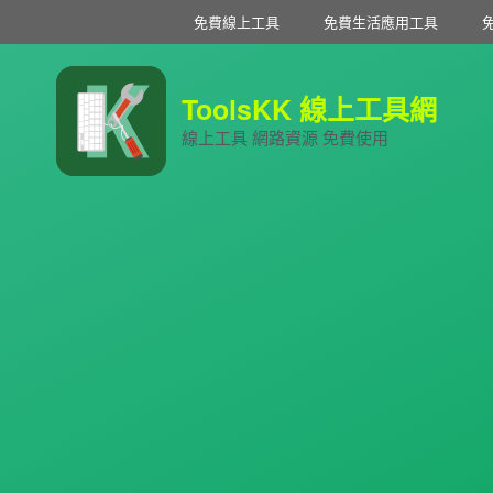
免費線上工具
免費生活應用工具
ToolsKK 線上工具網
線上工具 網路資源 免費使用