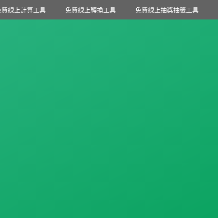
免費線上計算工具
免費線上轉換工具
免費線上抽獎抽籤工具