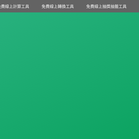
免費線上計算工具
免費線上轉換工具
免費線上抽獎抽籤工具