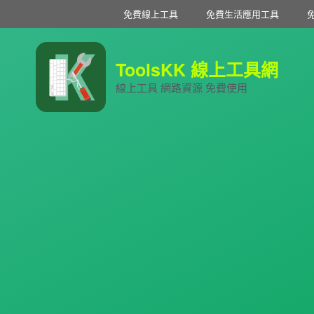
免費線上工具
免費生活應用工具
ToolsKK 線上工具網
線上工具 網路資源 免費使用