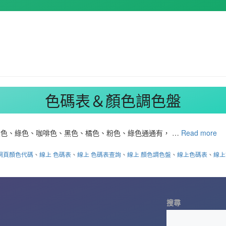
色碼表＆顏色調色盤
色、綠色、咖啡色、黑色、橘色、粉色、綠色通通有， …
Read more
網頁顏色代碼
、
線上 色碼表
、
線上 色碼表查詢
、
線上 顏色調色盤
、
線上色碼表
、
線上
搜尋