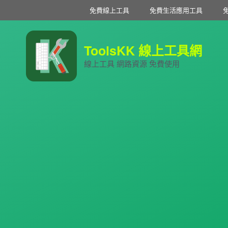
免費線上工具
免費生活應用工具
ToolsKK 線上工具網
線上工具 網路資源 免費使用