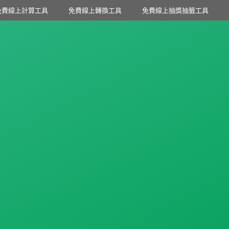
免費線上計算工具
免費線上轉換工具
免費線上抽獎抽籤工具