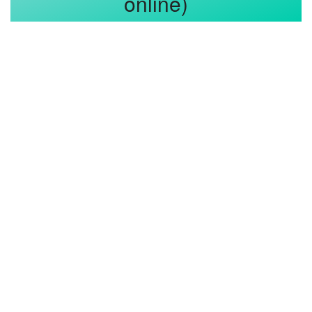
online)