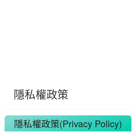
隱私權政策
隱私權政策(Privacy Policy)