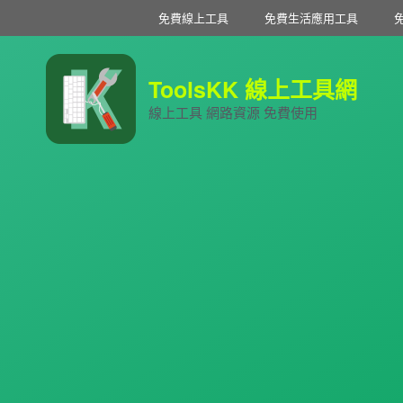
免費線上工具
免費生活應用工具
ToolsKK 線上工具網
線上工具 網路資源 免費使用