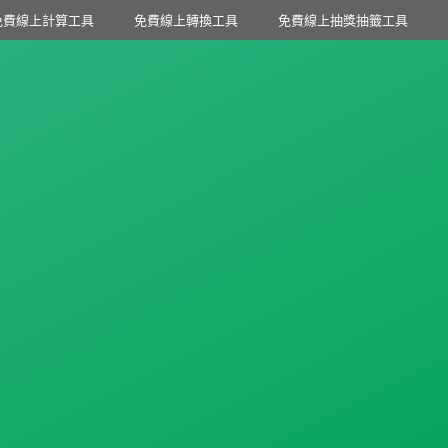
免費線上計算工具
免費線上轉換工具
免費線上抽獎抽籤工具