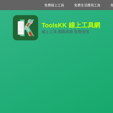
免費線上工具
免費生活應用工具
ToolsKK 線上工具網
線上工具 網路資源 免費使用