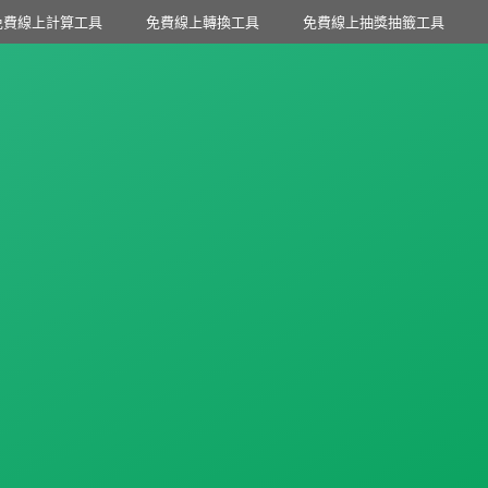
免費線上計算工具
免費線上轉換工具
免費線上抽獎抽籤工具