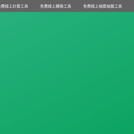
免費線上計算工具
免費線上轉換工具
免費線上抽獎抽籤工具