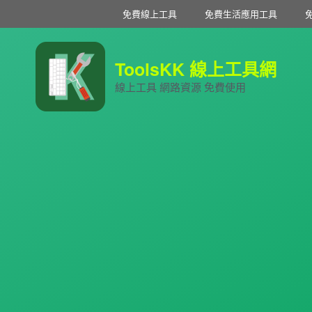
免費線上工具
免費生活應用工具
ToolsKK 線上工具網
線上工具 網路資源 免費使用