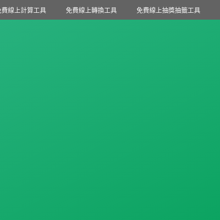
免費線上計算工具
免費線上轉換工具
免費線上抽獎抽籤工具