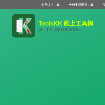
免費線上工具
免費生活應用工具
ToolsKK 線上工具網
線上工具 網路資源 免費使用