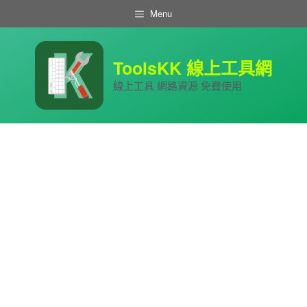
跳
Menu
至
主
要
內
ToolsKK 線上工具網
容
線上工具 網路資源 免費使用