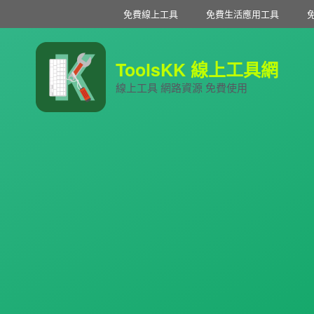
免費線上工具
免費生活應用工具
ToolsKK 線上工具網
線上工具 網路資源 免費使用