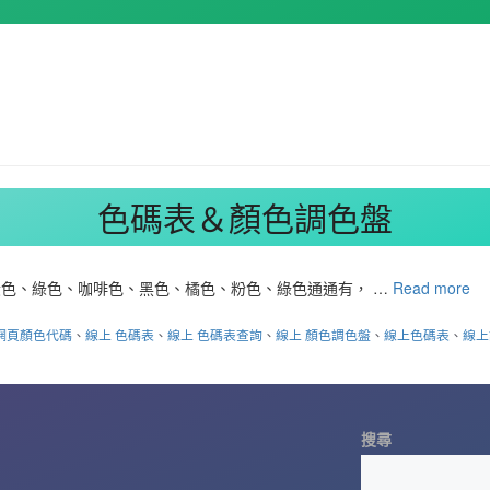
色碼表＆顏色調色盤
色、綠色、咖啡色、黑色、橘色、粉色、綠色通通有， …
Read more
網頁顏色代碼
、
線上 色碼表
、
線上 色碼表查詢
、
線上 顏色調色盤
、
線上色碼表
、
線上
搜尋