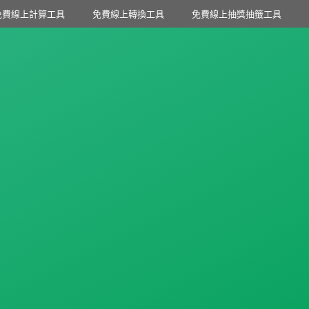
免費線上計算工具
免費線上轉換工具
免費線上抽獎抽籤工具