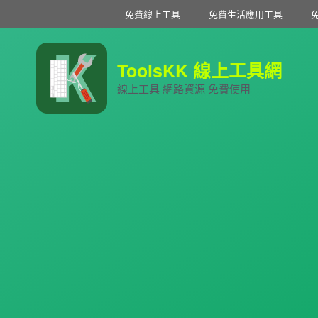
免費線上工具
免費生活應用工具
ToolsKK 線上工具網
線上工具 網路資源 免費使用