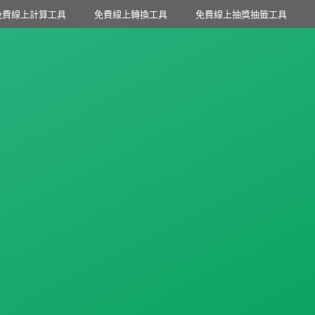
免費線上計算工具
免費線上轉換工具
免費線上抽獎抽籤工具