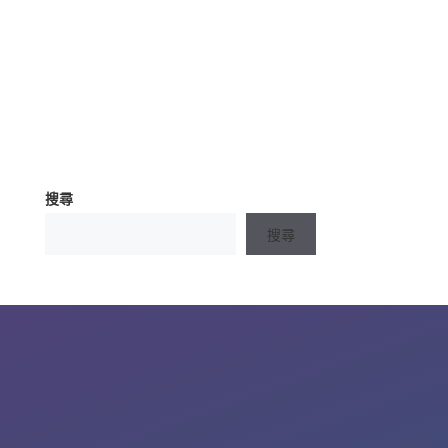
搜尋
搜尋