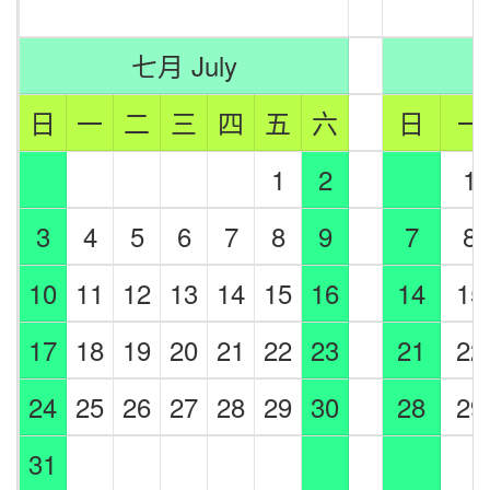
七月 July
日
一
二
三
四
五
六
日
一
1
2
1
3
4
5
6
7
8
9
7
8
10
11
12
13
14
15
16
14
15
17
18
19
20
21
22
23
21
22
24
25
26
27
28
29
30
28
29
31