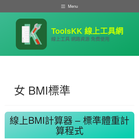
跳
Menu
至
主
要
內
ToolsKK 線上工具網
容
線上工具 網路資源 免費使用
女 BMI標準
線上BMI計算器 – 標準體重計
算程式