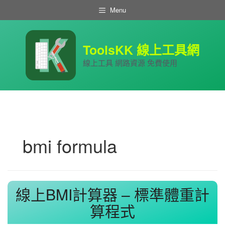
跳
Menu
至
主
要
內
ToolsKK 線上工具網
容
線上工具 網路資源 免費使用
bmi formula
線上BMI計算器 – 標準體重計
算程式