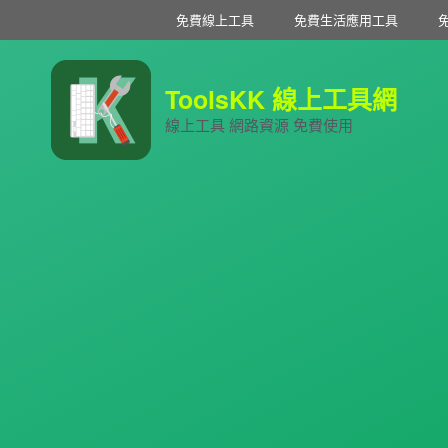
免費線上工具
免費生活應用工具
ToolsKK 線上工具網
線上工具 網路資源 免費使用