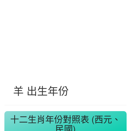
羊 出生年份
十二生肖年份對照表 (西元、
民國)