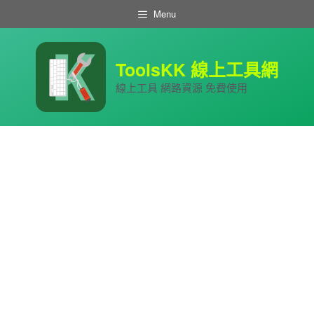
跳
Menu
至
主
要
內
ToolsKK 線上工具網
容
線上工具 網路資源 免費使用