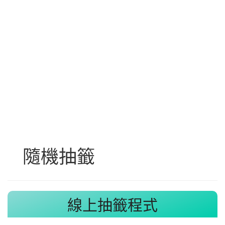
隨機抽籤
線上抽籤程式