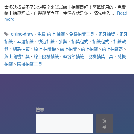
太多決擇做不了決定嗎？來試試線上抽籤器吧！簡單好用的，免費
線上抽籤程式，自製籤筒內容，幸運者就是你。 請先輸入 …
Read
more
標
online-draw
、
免費 線上 抽籤
、
免費抽獎工具
、
尾牙抽獎
、
尾牙
籤
抽籤
、
幸運抽籤
、
快速抽籤
、
抽獎
、
抽獎程式
、
抽籤程式
、
抽籤軟
體
、
網路抽籤
、
線上 抽獎機
、
線上抽獎
、
線上抽籤
、
線上抽籤器
、
線上隨機抽獎
、
線上隨機抽籤
、
聖誕節抽籤
、
隨機抽獎工具
、
隨機
抽籤
、
隨機抽籤工具
搜尋
搜
尋