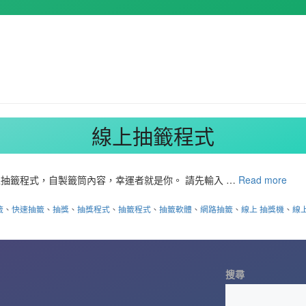
線上抽籤程式
抽籤程式，自製籤筒內容，幸運者就是你。 請先輸入 …
Read more
籤
、
快速抽籤
、
抽獎
、
抽獎程式
、
抽籤程式
、
抽籤軟體
、
網路抽籤
、
線上 抽獎機
、
線
搜尋