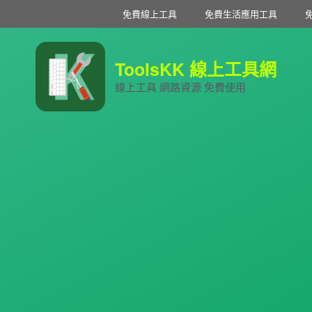
免費線上工具
免費生活應用工具
ToolsKK 線上工具網
線上工具 網路資源 免費使用