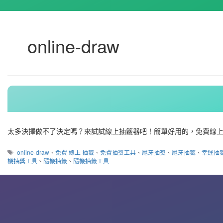
online-draw
太多決擇做不了決定嗎？來試試線上抽籤器吧！簡單好用的，免費線上
標
online-draw
、
免費 線上 抽籤
、
免費抽獎工具
、
尾牙抽獎
、
尾牙抽籤
、
幸運抽
籤
機抽獎工具
、
隨機抽籤
、
隨機抽籤工具