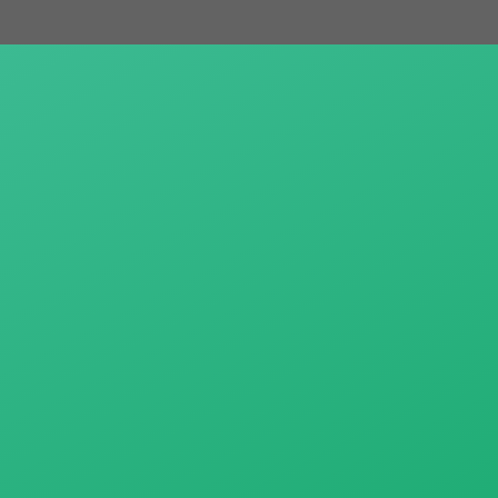
跳
至
主
要
內
容