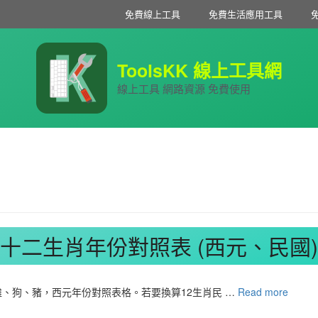
免費線上工具
免費生活應用工具
ToolsKK 線上工具網
線上工具 網路資源 免費使用
十二生肖年份對照表 (西元、民國)
、狗、豬，西元年份對照表格。若要換算12生肖民 …
Read more