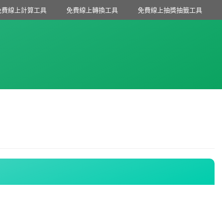
免費線上計算工具
免費線上轉換工具
免費線上抽獎抽籤工具