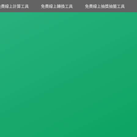
免費線上計算工具
免費線上轉換工具
免費線上抽獎抽籤工具