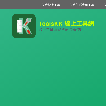
免費線上工具
免費生活應用工具
ToolsKK 線上工具網
線上工具 網路資源 免費使用