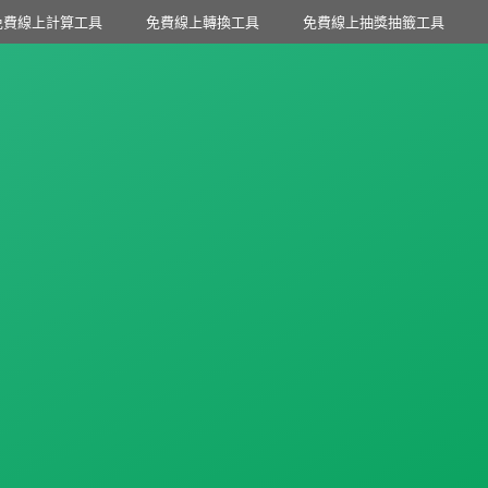
免費線上計算工具
免費線上轉換工具
免費線上抽獎抽籤工具