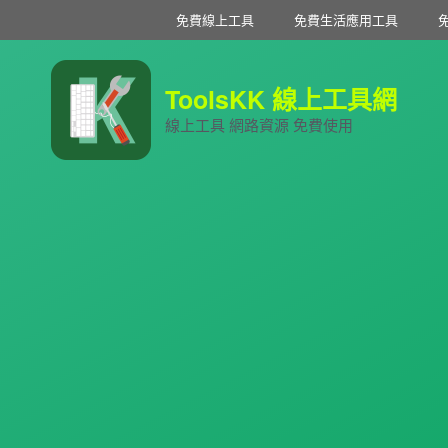
免費線上工具
免費生活應用工具
ToolsKK 線上工具網
線上工具 網路資源 免費使用