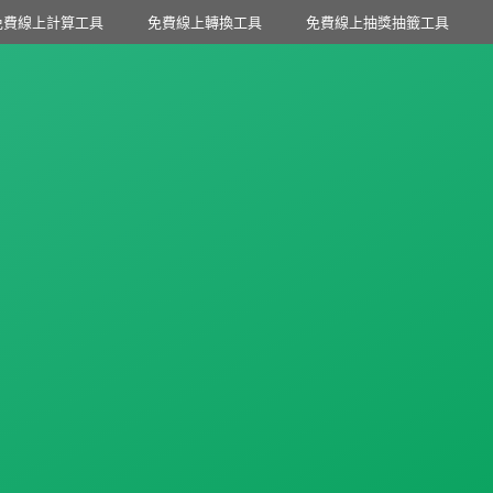
免費線上計算工具
免費線上轉換工具
免費線上抽獎抽籤工具