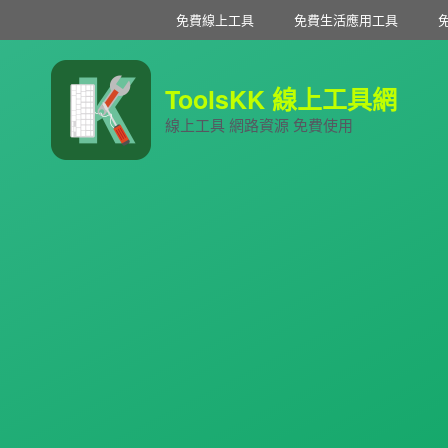
免費線上工具
免費生活應用工具
ToolsKK 線上工具網
線上工具 網路資源 免費使用