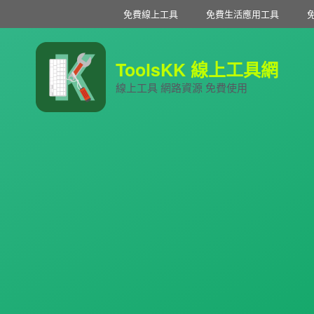
免費線上工具
免費生活應用工具
ToolsKK 線上工具網
線上工具 網路資源 免費使用