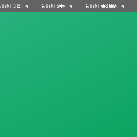
免費線上計算工具
免費線上轉換工具
免費線上抽獎抽籤工具