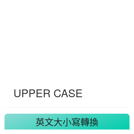
UPPER CASE
英文大小寫轉換