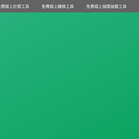
免費線上計算工具
免費線上轉換工具
免費線上抽獎抽籤工具