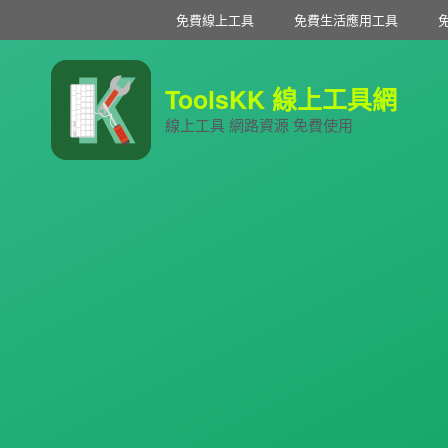
免費線上工具
免費生活應用工具
ToolsKK 線上工具網
線上工具 網路資源 免費使用