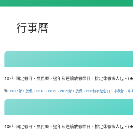
行事曆
107年國定假日、農民曆、過年及連續放假節日，排定休假懶人包。(★
標
2017勞工放假
、
2018
、
2019
、
2019勞工放假
、
228和平紀念日
、
中秋節
、
中
籤
106年國定假日、農民曆、過年及連續放假節日，排定休假懶人包。(★