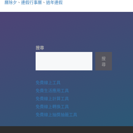
曆除夕
、
連假行事曆
、
過年連假
搜尋
搜
尋
免費線上工具
免費生活應用工具
免費線上計算工具
免費線上轉換工具
免費線上抽獎抽籤工具